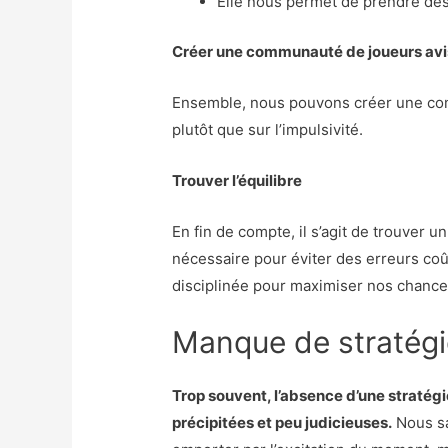
Elle nous permet de prendre des
Créer une communauté de joueurs av
Ensemble, nous pouvons créer une com
plutôt que sur l’impulsivité.
Trouver l’équilibre
En fin de compte, il s’agit de trouver un
nécessaire pour éviter des erreurs co
disciplinée pour maximiser nos chance
Manque de stratégi
Trop souvent, l’absence d’une stratégi
précipitées et peu judicieuses.
Nous sa