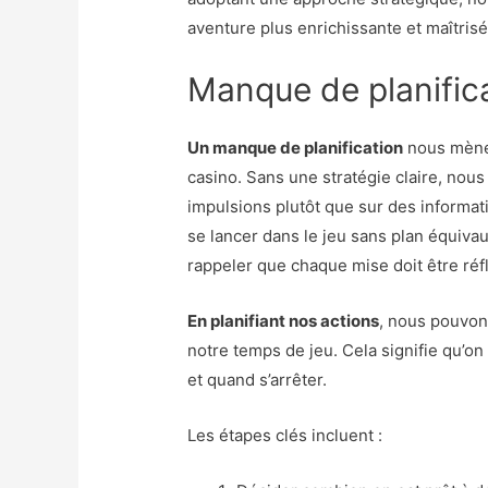
aventure plus enrichissante et maîtrisé
Manque de planific
Un manque de planification
nous mène 
casino. Sans une stratégie claire, nou
impulsions plutôt que sur des informa
se lancer dans le jeu sans plan équiva
rappeler que chaque mise doit être réf
En planifiant nos actions
, nous pouvons
notre temps de jeu. Cela signifie qu’o
et quand s’arrêter.
Les étapes clés incluent :