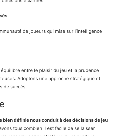
 décisions éclairées.
isés
munauté de joueurs qui mise sur l’intelligence
 équilibre entre le plaisir du jeu et la prudence
ûteuses. Adoptons une approche stratégique et
s de succès.
e
e bien définie nous conduit à des décisions de jeu
vons tous combien il est facile de se laisser