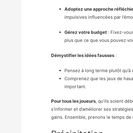
Adoptez une approche réfléchie 
impulsives influencées par l’ém
Gérez votre budget
: Fixez-vou
plus que ce que vous pouvez vo
Démystifier les idées fausses
:
Pensez à long terme plutôt qu’à 
Comprenez que les jeux de hasar
important.
Pour tous les joueurs
, qu’ils soient dé
s’informer et d’améliorer ses stratégies
gains. Ensemble, prenons le temps de n