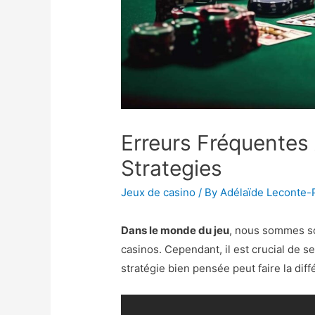
Erreurs Fréquentes
Strategies
Jeux de casino
/ By
Adélaïde Leconte-
Dans le monde du jeu
, nous sommes sou
casinos. Cependant, il est crucial de s
stratégie bien pensée peut faire la diff