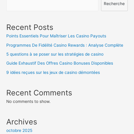
Recherche
Recent Posts
Points Essentiels Pour Maîtriser Les Casino Payouts
Programmes De Fidélité Casino Rewards : Analyse Complète
5 questions à se poser sur les stratégies de casino
Guide Exhaustif Des Offres Casino Bonuses Disponibles
9 idées reçues sur les jeux de casino démontées
Recent Comments
No comments to show.
Archives
octobre 2025