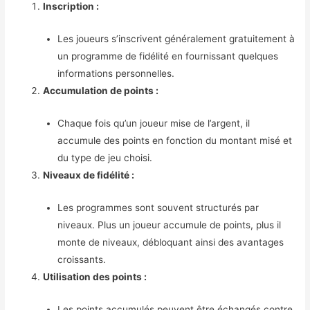
Inscription :
Les joueurs s’inscrivent généralement gratuitement à
un programme de fidélité en fournissant quelques
informations personnelles.
Accumulation de points :
Chaque fois qu’un joueur mise de l’argent, il
accumule des points en fonction du montant misé et
du type de jeu choisi.
Niveaux de fidélité :
Les programmes sont souvent structurés par
niveaux. Plus un joueur accumule de points, plus il
monte de niveaux, débloquant ainsi des avantages
croissants.
Utilisation des points :
Les points accumulés peuvent être échangés contre