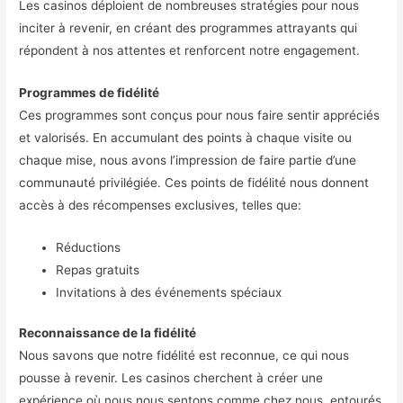
Les casinos déploient de nombreuses stratégies pour nous
inciter à revenir, en créant des programmes attrayants qui
répondent à nos attentes et renforcent notre engagement.
Programmes de fidélité
Ces programmes sont conçus pour nous faire sentir appréciés
et valorisés. En accumulant des points à chaque visite ou
chaque mise, nous avons l’impression de faire partie d’une
communauté privilégiée. Ces points de fidélité nous donnent
accès à des récompenses exclusives, telles que:
Réductions
Repas gratuits
Invitations à des événements spéciaux
Reconnaissance de la fidélité
Nous savons que notre fidélité est reconnue, ce qui nous
pousse à revenir. Les casinos cherchent à créer une
expérience où nous nous sentons comme chez nous, entourés