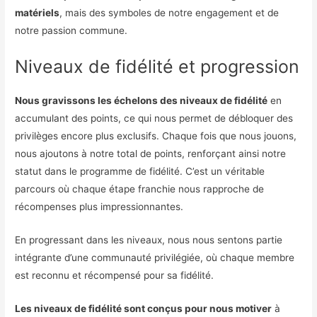
matériels
, mais des symboles de notre engagement et de
notre passion commune.
Niveaux de fidélité et progression
Nous gravissons les échelons des niveaux de fidélité
en
accumulant des points, ce qui nous permet de débloquer des
privilèges encore plus exclusifs. Chaque fois que nous jouons,
nous ajoutons à notre total de points, renforçant ainsi notre
statut dans le programme de fidélité. C’est un véritable
parcours où chaque étape franchie nous rapproche de
récompenses plus impressionnantes.
En progressant dans les niveaux, nous nous sentons partie
intégrante d’une communauté privilégiée, où chaque membre
est reconnu et récompensé pour sa fidélité.
Les niveaux de fidélité sont conçus pour nous motiver
à