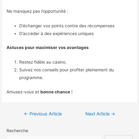
Ne manquez pas l’opportunité :
D’échanger vos points contre des récompenses
D’accéder à des expériences uniques
Astuces pour maximiser vos avantages
Restez fidèle au casino.
Suivez nos conseils pour profiter pleinement du
programme.
Amusez-vous et
bonne chance
!
Navigation
←
Previous Article
Next Article
→
de
Recherche
l’article