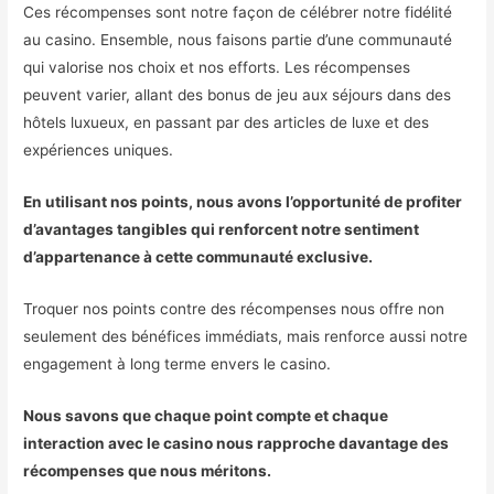
Ces récompenses sont notre façon de célébrer notre fidélité
au casino. Ensemble, nous faisons partie d’une communauté
qui valorise nos choix et nos efforts. Les récompenses
peuvent varier, allant des bonus de jeu aux séjours dans des
hôtels luxueux, en passant par des articles de luxe et des
expériences uniques.
En utilisant nos points, nous avons l’opportunité de profiter
d’avantages tangibles qui renforcent notre sentiment
d’appartenance à cette communauté exclusive.
Troquer nos points contre des récompenses nous offre non
seulement des bénéfices immédiats, mais renforce aussi notre
engagement à long terme envers le casino.
Nous savons que chaque point compte et chaque
interaction avec le casino nous rapproche davantage des
récompenses que nous méritons.