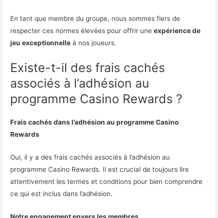
En tant que membre du groupe, nous sommes fiers de
respecter ces normes élevées pour offrir une
expérience de
jeu exceptionnelle
à nos joueurs.
Existe-t-il des frais cachés
associés à l’adhésion au
programme Casino Rewards ?
Frais cachés dans l’adhésion au programme Casino
Rewards
Oui, il y a des frais cachés associés à l’adhésion au
programme Casino Rewards. Il est crucial de toujours lire
attentivement les termes et conditions pour bien comprendre
ce qui est inclus dans l’adhésion.
Notre engagement envers les membres