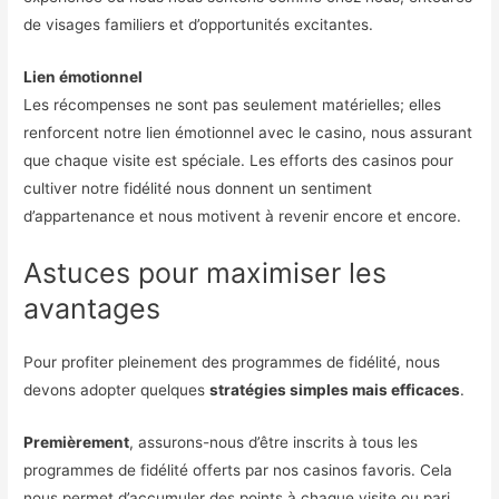
de visages familiers et d’opportunités excitantes.
Lien émotionnel
Les récompenses ne sont pas seulement matérielles; elles
renforcent notre lien émotionnel avec le casino, nous assurant
que chaque visite est spéciale. Les efforts des casinos pour
cultiver notre fidélité nous donnent un sentiment
d’appartenance et nous motivent à revenir encore et encore.
Astuces pour maximiser les
avantages
Pour profiter pleinement des programmes de fidélité, nous
devons adopter quelques
stratégies simples mais efficaces
.
Premièrement
, assurons-nous d’être inscrits à tous les
programmes de fidélité offerts par nos casinos favoris. Cela
nous permet d’accumuler des points à chaque visite ou pari,