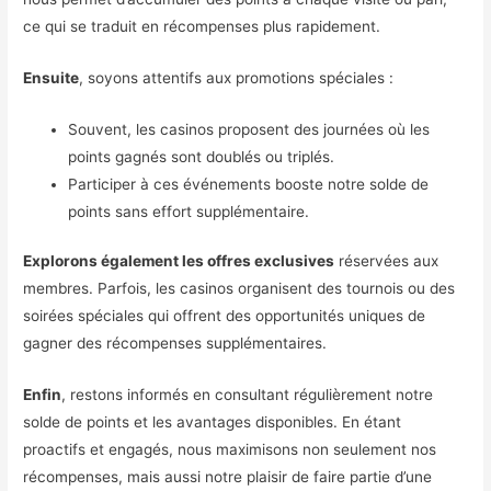
ce qui se traduit en récompenses plus rapidement.
Ensuite
, soyons attentifs aux promotions spéciales :
Souvent, les casinos proposent des journées où les
points gagnés sont doublés ou triplés.
Participer à ces événements booste notre solde de
points sans effort supplémentaire.
Explorons également les offres exclusives
réservées aux
membres. Parfois, les casinos organisent des tournois ou des
soirées spéciales qui offrent des opportunités uniques de
gagner des récompenses supplémentaires.
Enfin
, restons informés en consultant régulièrement notre
solde de points et les avantages disponibles. En étant
proactifs et engagés, nous maximisons non seulement nos
récompenses, mais aussi notre plaisir de faire partie d’une