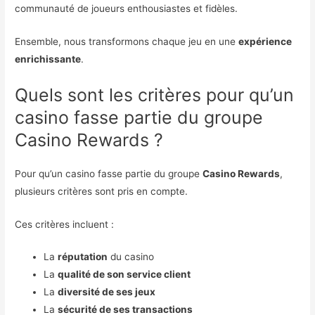
communauté de joueurs enthousiastes et fidèles.
Ensemble, nous transformons chaque jeu en une
expérience
enrichissante
.
Quels sont les critères pour qu’un
casino fasse partie du groupe
Casino Rewards ?
Pour qu’un casino fasse partie du groupe
Casino Rewards
,
plusieurs critères sont pris en compte.
Ces critères incluent :
La
réputation
du casino
La
qualité de son service client
La
diversité de ses jeux
La
sécurité de ses transactions