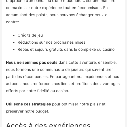
rapproche d’un bonus ou d’une réduction. C’est une manière
de maximiser notre expérience tout en économisant. En
accumulant des points, nous pouvons échanger ceux-ci
contre:
Crédits de jeu
Réductions sur nos prochaines mises
Repas et séjours gratuits dans le complexe du casino
Nous ne sommes pas seuls
dans cette aventure; ensemble,
nous formons une communauté de joueurs qui savent tirer
parti des récompenses. En partageant nos expériences et nos
astuces, nous renforçons nos liens et profitons des avantages
offerts par notre fidélité au casino.
Utilisons ces stratégies
pour optimiser notre plaisir et
préserver notre budget.
Accès à des expériences