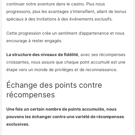
continuer notre aventure dans le casino. Plus nous
progressons, plus les avantages s’intensifient, allant de bonus
spéciaux à des invitations à des événements exclusifs.
Cette progression crée un sentiment d’appartenance et nous
encourage à rester engagés.
La structure des niveaux de fidélité
, avec ses récompenses
croissantes, nous assure que chaque point accumulé est une
étape vers un monde de privilèges et de reconnaissance.
Échange des points contre
récompenses
Une fois un certain nombre de points accumulés, nous
pouvons les échanger contre une variété de récompenses
exclusives.