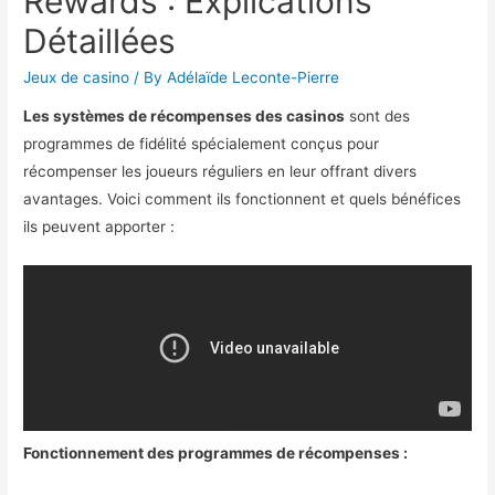
Rewards : Explications
Détaillées
Jeux de casino
/ By
Adélaïde Leconte-Pierre
Les systèmes de récompenses des casinos
sont des
programmes de fidélité spécialement conçus pour
récompenser les joueurs réguliers en leur offrant divers
avantages. Voici comment ils fonctionnent et quels bénéfices
ils peuvent apporter :
Fonctionnement des programmes de récompenses :