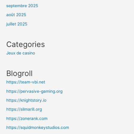
septembre 2025
août 2025
juillet 2025
Categories
Jeux de casino
Blogroll
https://team-vbi.net
https://pervasive-gaming.org
https://knightstory.io
https://silmarill.org
https://zonerank.com
https://squidmonkeystudios.com