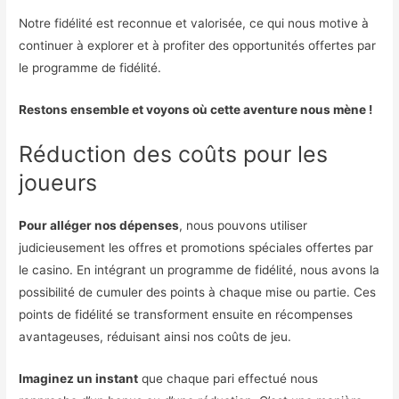
Notre fidélité est reconnue et valorisée, ce qui nous motive à
continuer à explorer et à profiter des opportunités offertes par
le programme de fidélité.
Restons ensemble et voyons où cette aventure nous mène !
Réduction des coûts pour les
joueurs
Pour alléger nos dépenses
, nous pouvons utiliser
judicieusement les offres et promotions spéciales offertes par
le casino. En intégrant un programme de fidélité, nous avons la
possibilité de cumuler des points à chaque mise ou partie. Ces
points de fidélité se transforment ensuite en récompenses
avantageuses, réduisant ainsi nos coûts de jeu.
Imaginez un instant
que chaque pari effectué nous