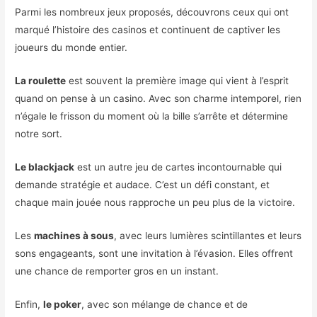
Parmi les nombreux jeux proposés, découvrons ceux qui ont
marqué l’histoire des casinos et continuent de captiver les
joueurs du monde entier.
La roulette
est souvent la première image qui vient à l’esprit
quand on pense à un casino. Avec son charme intemporel, rien
n’égale le frisson du moment où la bille s’arrête et détermine
notre sort.
Le blackjack
est un autre jeu de cartes incontournable qui
demande stratégie et audace. C’est un défi constant, et
chaque main jouée nous rapproche un peu plus de la victoire.
Les
machines à sous
, avec leurs lumières scintillantes et leurs
sons engageants, sont une invitation à l’évasion. Elles offrent
une chance de remporter gros en un instant.
Enfin,
le poker
, avec son mélange de chance et de