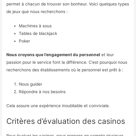
permet à chacun de trouver son bonheur. Voici quelques types
de jeux que nous recherchons :
Machines à sous
Tables de blackjack
Poker
Nous croyons que l’engagement du personnel
et leur
passion pour le service font la différence. C’est pourquoi nous
recherchons des établissements où le personnel est prêt à :
Nous guider
Répondre à nos besoins
Cela assure une expérience inoubliable et conviviale.
Critères d’évaluation des casinos
Pour évaluer les casinos, nous prenons en compte plusieurs