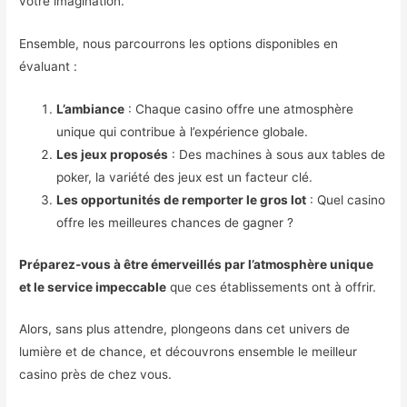
votre imagination.
Ensemble, nous parcourrons les options disponibles en
évaluant :
L’ambiance
: Chaque casino offre une atmosphère
unique qui contribue à l’expérience globale.
Les jeux proposés
: Des machines à sous aux tables de
poker, la variété des jeux est un facteur clé.
Les opportunités de remporter le gros lot
: Quel casino
offre les meilleures chances de gagner ?
Préparez-vous à être émerveillés par l’atmosphère unique
et le service impeccable
que ces établissements ont à offrir.
Alors, sans plus attendre, plongeons dans cet univers de
lumière et de chance, et découvrons ensemble le meilleur
casino près de chez vous.