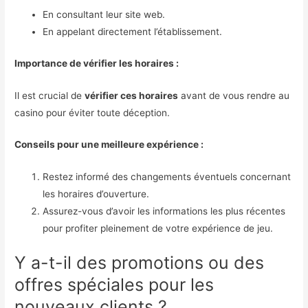
En consultant leur site web.
En appelant directement l’établissement.
Importance de vérifier les horaires :
Il est crucial de
vérifier ces horaires
avant de vous rendre au
casino pour éviter toute déception.
Conseils pour une meilleure expérience :
Restez informé des changements éventuels concernant
les horaires d’ouverture.
Assurez-vous d’avoir les informations les plus récentes
pour profiter pleinement de votre expérience de jeu.
Y a-t-il des promotions ou des
offres spéciales pour les
nouveaux clients ?