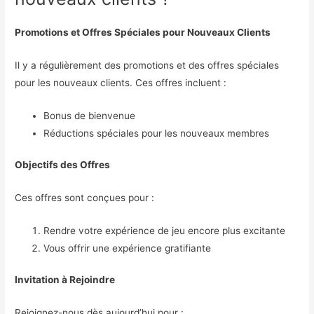
Promotions et Offres Spéciales pour Nouveaux Clients
Il y a régulièrement des promotions et des offres spéciales
pour les nouveaux clients. Ces offres incluent :
Bonus de bienvenue
Réductions spéciales pour les nouveaux membres
Objectifs des Offres
Ces offres sont conçues pour :
Rendre votre expérience de jeu encore plus excitante
Vous offrir une expérience gratifiante
Invitation à Rejoindre
Rejoignez-nous dès aujourd’hui pour :