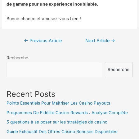
de gamme pour une expérience inoubliable.
Bonne chance et amusez-vous bien !
Navigation
←
Previous Article
Next Article
→
de
Recherche
l’article
Recherche
Recent Posts
Points Essentiels Pour Maîtriser Les Casino Payouts
Programmes De Fidélité Casino Rewards : Analyse Complète
5 questions à se poser sur les stratégies de casino
Guide Exhaustif Des Offres Casino Bonuses Disponibles