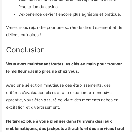
l’excitation du casino.
L’expérience devient encore plus agréable et pratique.
Venez nous rejoindre pour une soirée de divertissement et de
délices culinaires !
Conclusion
Vous avez maintenant toutes les clés en main pour trouver
le meilleur casino près de chez vous.
Avec une sélection minutieuse des établissements, des
critères d’évaluation clairs et une expérience immersive
garantie, vous êtes assuré de vivre des moments riches en
excitation et divertissement.
Ne tardez plus à vous plonger dans l’univers des jeux
emblématiques, des jackpots attractifs et des services haut