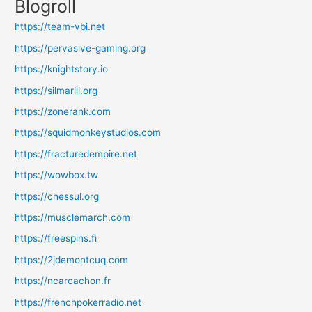
Blogroll
https://team-vbi.net
https://pervasive-gaming.org
https://knightstory.io
https://silmarill.org
https://zonerank.com
https://squidmonkeystudios.com
https://fracturedempire.net
https://wowbox.tw
https://chessul.org
https://musclemarch.com
https://freespins.fi
https://2jdemontcuq.com
https://ncarcachon.fr
https://frenchpokerradio.net