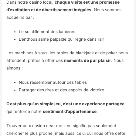
Dans notre casino local,
chaque visite est une promesse
d’excitation et de divertissement inégalés
. Nous sommes
accueillis par :
Le scintillement des lumières
L’enthousiasme palpable qui règne dans l’air
Les machines à sous, les tables de blackjack et de poker nous
attendent, prêtes à offrir des
moments de pur plaisir
. Nous
aimons :
Nous rassembler autour des tables
Partager des rires et des espoirs de victoire
C’est plus qu’un simple jeu, c’est une expérience partagée
qui renforce notre
sentiment d’appartenance
.
Trouver un « casino near me » ne signifie pas seulement
chercher le plus proche, mais aussi celui qui nous offre cette