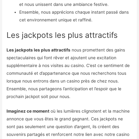
et nous unissent dans une ambiance festive.
Ensemble, nous apprécions chaque instant passé dans
cet environnement unique et raffiné.
Les jackpots les plus attractifs
Les jackpots les plus attractifs
nous promettent des gains
spectaculaires qui font rêver et ajoutent une excitation
supplémentaire à nos visites au casino. C’est ce sentiment de
communauté et d’appartenance que nous recherchons tous
lorsque nous entrons dans un casino près de chez nous.
Ensemble, nous partageons l’anticipation et l’espoir que le
prochain jackpot soit pour nous.
Imaginez ce moment
où les lumières clignotent et la machine
annonce que vous êtes le grand gagnant. Ces jackpots ne
sont pas seulement une question d’argent, ils créent des
souvenirs partagés et renforcent notre lien avec notre casino