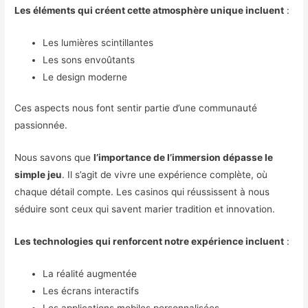
Les éléments qui créent cette atmosphère unique incluent
:
Les lumières scintillantes
Les sons envoûtants
Le design moderne
Ces aspects nous font sentir partie d’une communauté
passionnée.
Nous savons que
l’importance de l’immersion dépasse le
simple jeu
. Il s’agit de vivre une expérience complète, où
chaque détail compte. Les casinos qui réussissent à nous
séduire sont ceux qui savent marier tradition et innovation.
Les technologies qui renforcent notre expérience incluent
:
La réalité augmentée
Les écrans interactifs
Les applications mobiles personnalisées