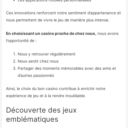
Ces innovations renforcent notre sentiment d’appartenance et
nous permettent de vivre le jeu de manière plus intense.
En choisissant un casino proche de chez nous
, nous avons
l’opportunité de :
Nous y retrouver régulièrement
Nous sentir chez nous
Partager des moments mémorables avec des amis et
d’autres passionnés
Ainsi, le choix du bon casino contribue à enrichir notre
expérience de jeu et à la rendre inoubliable.
Découverte des jeux
emblématiques